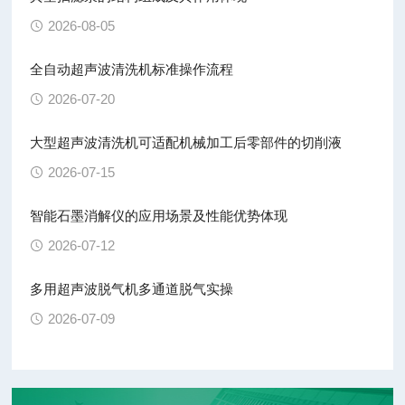
2026-08-05
全自动超声波清洗机标准操作流程
2026-07-20
大型超声波清洗机可适配机械加工后零部件的切削液
2026-07-15
智能石墨消解仪的应用场景及性能优势体现
2026-07-12
多用超声波脱气机多通道脱气实操
2026-07-09