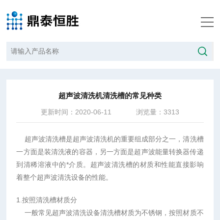
当前位置：
首页
/
技术文章
/
超声波清洗机清洗槽的常见种类
超声波清洗机清洗槽的常见种类
更新时间：2020-06-11
浏览量：3313
超声波清洗槽是超声波清洗机的重要组成部分之一，清洗槽
一方面是装清洗液的容器，另一方面是超声波能量转换器传递
到清稀溶液中的*介质。超声波清洗槽的材质和性能直接影响
着整个超声波清洗设备的性能。
1.按照清洗槽材质分
一般常见超声波清洗设备清洗槽材质为不锈钢，按照材质不