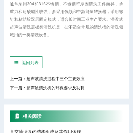
通常采用304和316不锈钢，不锈钢壁厚因清洗工件而异，承
重力和耐酸碱性较强，多采用低频和中频能量转换器，采用螺
钉和粘结胶双层固定模式，适合长时间工业生产要求。浸没式
超声波清洗震板类清洗机是一些不适合常规的清洗槽的清洗领
域用的一类清洗设备。
返回列表
上一篇：
超声波清洗过程中三个主要效应
下一篇：
超声波清洗机的环保要求及功耗
相关阅读
真空抽滤泵的结构组成及其作用体现