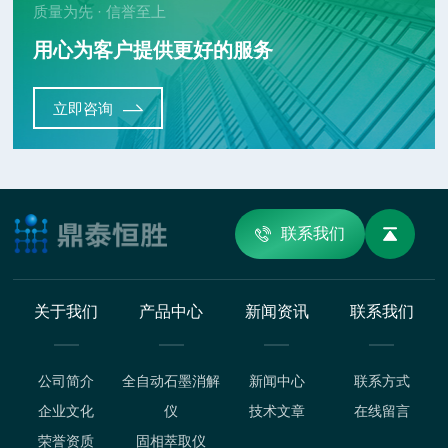
质量为先 · 信誉至上
用心为客户提供更好的服务
立即咨询
联系我们
关于我们
产品中心
新闻资讯
联系我们
公司简介
全自动石墨消解
新闻中心
联系方式
企业文化
仪
技术文章
在线留言
荣誉资质
固相萃取仪