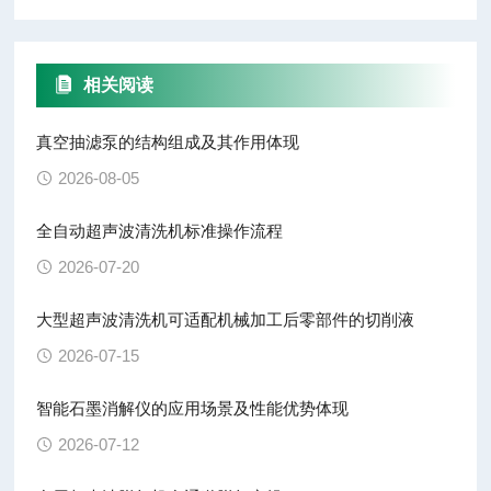
相关阅读
真空抽滤泵的结构组成及其作用体现
2026-08-05
全自动超声波清洗机标准操作流程
2026-07-20
大型超声波清洗机可适配机械加工后零部件的切削液
2026-07-15
智能石墨消解仪的应用场景及性能优势体现
2026-07-12