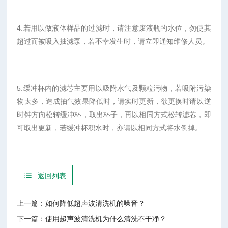
4.若用以做液体样品的过滤时，请注意废液瓶的水位，勿使其
超过而被吸入抽滤泵，若不幸发生时，请立即通知维修人员。
5.缓冲杯内的滤芯主要用以吸附水气及颗粒污物，若吸附污染
物太多，造成抽气效果降低时，请实时更新，欲更换时请以逆
时钟方向松转缓冲杯，取出杯子，再以相同方式松转滤芯，即
可取出更新，若缓冲杯积水时，亦请以相同方式将水倒掉。
返回列表
上一篇：
如何降低超声波清洗机的噪音？
下一篇：
使用超声波清洗机为什么清洗不干净？