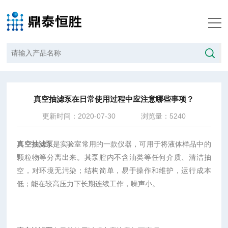
当前位置：
首页
/
技术文章
/
真空抽滤泵在日常使用过程中应注意哪些事项？
真空抽滤泵在日常使用过程中应注意哪些事项？
更新时间：2020-07-30
浏览量：5240
真空抽滤泵
是实验室常用的一款仪器，可用于将液体样品中的
颗粒物等分离出来。其泵腔内不含油类等任何介质、清洁抽
空，对环境无污染；结构简单，易于操作和维护，运行成本
低；能在较高压力下长期连续工作，噪声小。