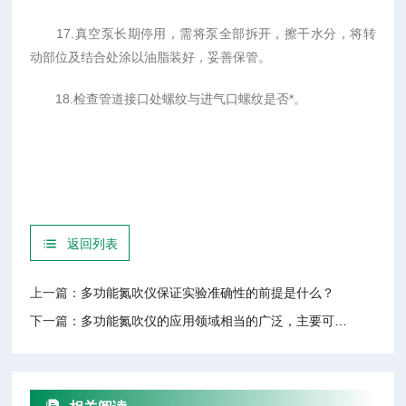
17.真空泵长期停用，需将泵全部拆开，擦干水分，将转
动部位及结合处涂以油脂装好，妥善保管。
18.检查管道接口处螺纹与进气口螺纹是否*。
返回列表
上一篇：
多功能氮吹仪保证实验准确性的前提是什么？
下一篇：
多功能氮吹仪的应用领域相当的广泛，主要可以分为几大类