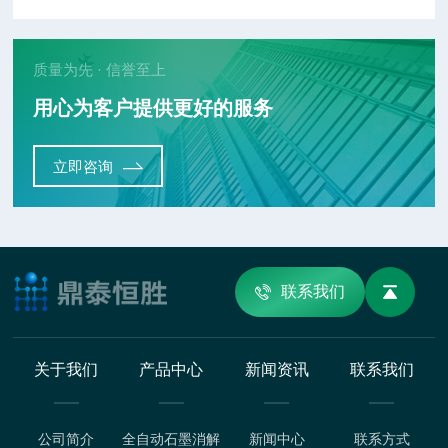
质量为先 · 信誉至上
用心为客户提供更好的服务
立即咨询
联系我们
关于我们
产品中心
新闻资讯
联系我们
公司简介
全自动石墨消解
新闻中心
联系方式