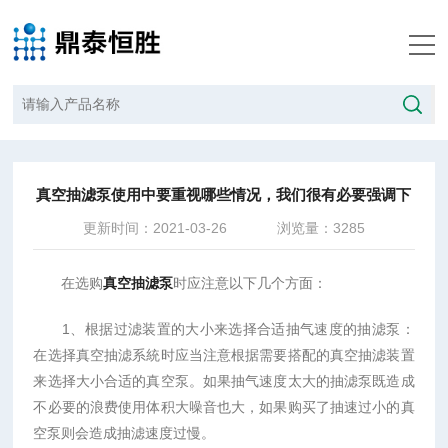
当前位置：
首页
/
技术文章
/
真空抽滤泵使用中要重视哪些情况，我们很有必要强调下
真空抽滤泵使用中要重视哪些情况，我们很有必要强调下
更新时间：2021-03-26
浏览量：3285
在选购
真空抽滤泵
时应注意以下几个方面：
1、根据过滤装置的大小来选择合适抽气速度的抽滤泵：
在选择真空抽滤系統时应当注意根据需要搭配的真空抽滤装置
来选择大小合适的真空泵。如果抽气速度太大的抽滤泵既造成
不必要的浪费使用体积大噪音也大，如果购买了抽速过小的真
空泵则会造成抽滤速度过慢。