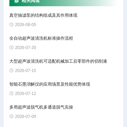
相关阅读
真空抽滤泵的结构组成及其作用体现
2026-08-05
全自动超声波清洗机标准操作流程
2026-07-20
大型超声波清洗机可适配机械加工后零部件的切削液
2026-07-15
智能石墨消解仪的应用场景及性能优势体现
2026-07-12
多用超声波脱气机多通道脱气实操
2026-07-09