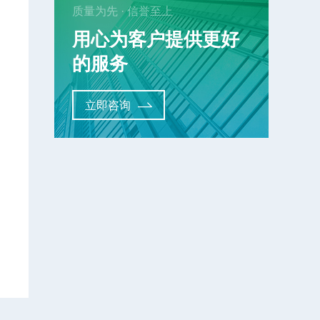
质量为先 · 信誉至上
用心为客户提供更好
的服务
立即咨询