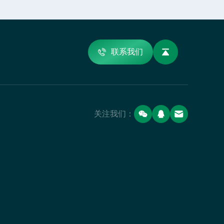
联系我们
关注我们：