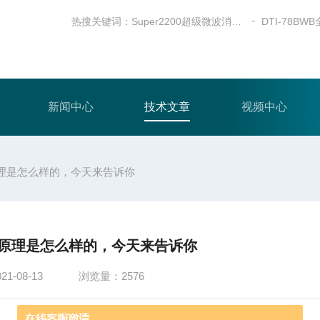
热搜关键词：
Super2200超级微波消解仪
新闻中心
技术文章
视频中心
理是怎么样的，今天来告诉你
原理是怎么样的，今天来告诉你
-08-13
浏览量：2576