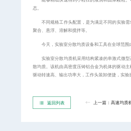
态。
不同规格工作头配置，是为满足不同的实验需求
聚合、悬浮、溶解和搅拌等。
今天，实验室分散均质设备和工具在全球范围内
实验室分散均质机采用结构紧凑的串激式微型高
散均质。该机由高密度压铸铝合金为机体的驱动主
驱动转速高、输出功率大，工作头装卸便捷，实验
上一篇：
高速均质机的这两
返回列表