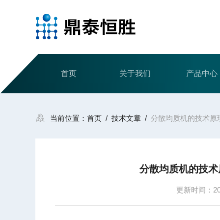
首页
关于我们
产品中心
当前位置：
首页
/
技术文章
/
分散均质机的技术原
分散均质机的技术
更新时间：2021