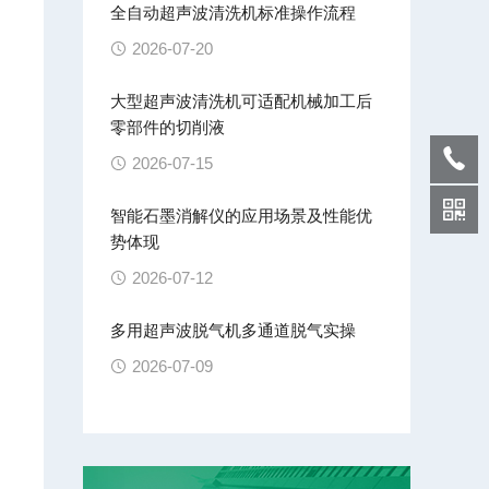
全自动超声波清洗机标准操作流程
2026-07-20
大型超声波清洗机可适配机械加工后
零部件的切削液
2026-07-15
智能石墨消解仪的应用场景及性能优
势体现
2026-07-12
多用超声波脱气机多通道脱气实操
2026-07-09