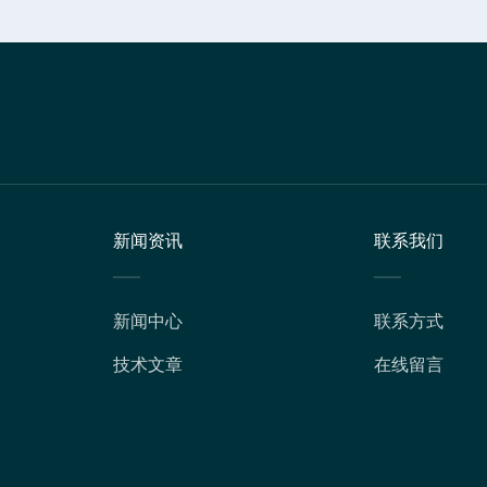
新闻资讯
联系我们
新闻中心
联系方式
技术文章
在线留言