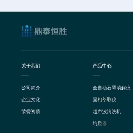
关于我们
产品中心
公司简介
全自动石墨消解仪
企业文化
固相萃取仪
荣誉资质
超声波清洗机
均质器