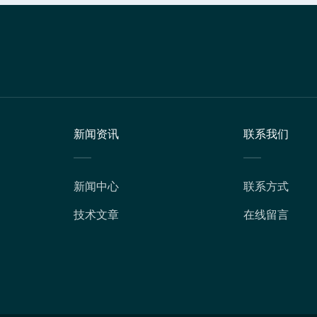
新闻资讯
联系我们
新闻中心
联系方式
技术文章
在线留言