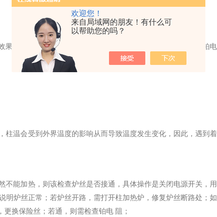
欢迎您！
来自局域网的朋友！有什么可
以帮助您的吗？
果的因素有多重，主要可能原因是柱箱门没有关、保险丝或者铂电
关，柱温会受到外界温度的影响从而导致温度发生变化，因此，遇到着
仍然不能加热，则该检查炉丝是否接通，具体操作是关闭电源开关，用
则说明炉丝正常；若炉丝开路，需打开柱加热炉，修复炉丝断路处；如
，更换保险丝；若通，则需检查铂电 阻；