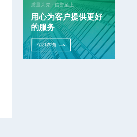
质量为先 · 信誉至上
用心为客户提供更好
的服务
立即咨询