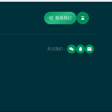
联系我们
关注我们：