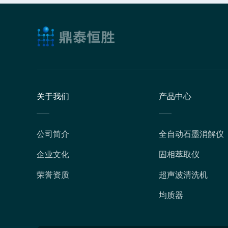
关于我们
产品中心
公司简介
全自动石墨消解仪
企业文化
固相萃取仪
荣誉资质
超声波清洗机
均质器