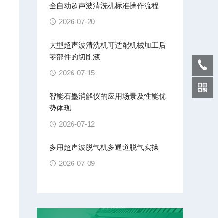
全自动超声波清洗机标准操作流程
2026-07-20
大型超声波清洗机可适配机械加工后
零部件的切削液
2026-07-15
智能石墨消解仪的应用场景及性能优
势体现
2026-07-12
多用超声波脱气机多通道脱气实操
2026-07-09