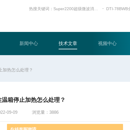
热搜关键词：
Super2200超级微波消解仪
新闻中心
技术文章
视频中心
止加热怎么处理？
柱温箱停止加热怎么处理？
-09-09
浏览量：3886