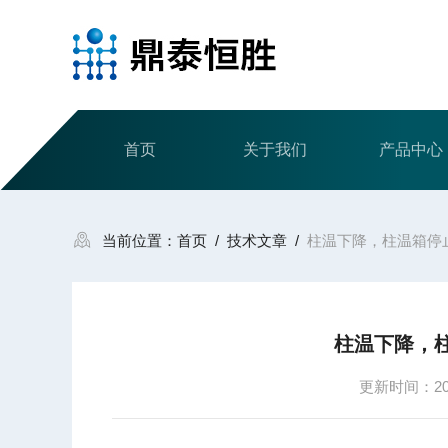
首页
关于我们
产品中心
当前位置：
首页
/
技术文章
/
柱温下降，柱温箱停
柱温下降，
更新时间：2022