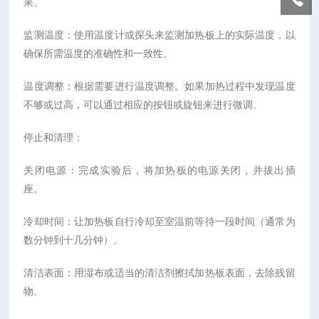
果。
监测温度：使用温度计或探头来监测加热板上的实际温度，以
确保所需温度的准确性和一致性。
温度调整：根据需要进行温度调整。如果加热过程中发现温度
不够或过高，可以通过相应的按钮或旋钮来进行微调。
停止和清理：
关闭电源：完成实验后，将加热板的电源关闭，并拔出插
座。
冷却时间：让加热板自行冷却至室温前等待一段时间（通常为
数分钟到十几分钟）。
清洁表面：用湿布或适当的清洁剂擦拭加热板表面，去除残留
物。