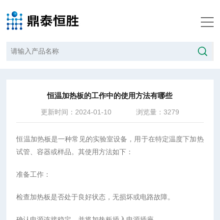
当前位置：
首页
/
技术文章
/
恒温加热板的工作中的使用方法有哪些
恒温加热板的工作中的使用方法有哪些
更新时间：2024-01-10
浏览量：3279
恒温加热板是一种常见的实验室设备，用于在特定温度下加热
试管、容器或样品。其使用方法如下：
准备工作：
检查加热板是否处于良好状态，无损坏或电路故障。
确认电源连接稳定，并将加热板插入电源插座。