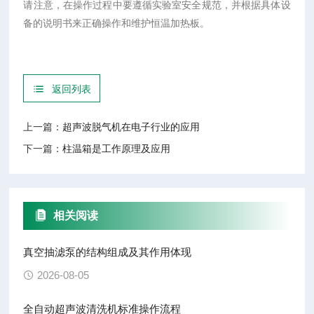
请注意，在操作过程中要遵循实验室安全规范，并根据具体设
备的说明书来正确操作和维护恒温加热板。
返回列表
上一篇：
超声波脱气机在电子行业的应用
下一篇：
柱温箱是工作原理及应用
相关阅读
真空抽滤泵的结构组成及其作用体现
2026-08-05
全自动超声波清洗机标准操作流程