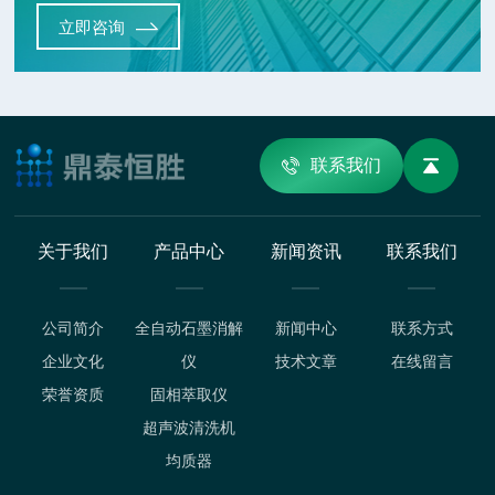
立即咨询
联系我们
关于我们
产品中心
新闻资讯
联系我们
公司简介
全自动石墨消解
新闻中心
联系方式
企业文化
仪
技术文章
在线留言
荣誉资质
固相萃取仪
超声波清洗机
均质器