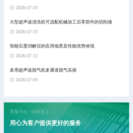
2026-07-20
大型超声波清洗机可适配机械加工后零部件的切削液
2026-07-15
智能石墨消解仪的应用场景及性能优势体现
2026-07-12
多用超声波脱气机多通道脱气实操
2026-07-09
质量为先 · 信誉至上
用心为客户提供更好的服务