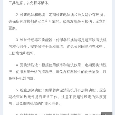
工具刮擦，以免损坏槽体。
2. 检查电源和电缆：定期检查电源线和插头是否有破损，
确保所有连接都是安全和可靠的。如果发现任何损伤，应立即
更换。
3. 维护传感器和换能器：传感器和换能器是超声波清洗机
的核心部件，需要保持干燥和清洁。避免长时间浸泡在水中，
以防腐蚀和损坏。
4. 更换清洗液：根据使用频率和清洗效果，定期更换清洗
液。使用质量合格的清洗液，避免含有腐蚀性的化学物质，以
免损坏机器内部。
5. 检查加热功能：如果超声波清洗机具有加热功能，应定
期检查加热元件是否正常工作。注意不要超过设定的温度范
围，以免影响机器的性能和寿命。