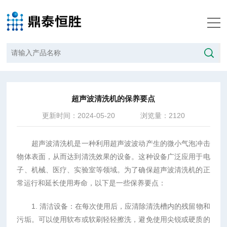
当前位置：
首页
/
技术文章
/
超声波清洗机的保养要点
超声波清洗机的保养要点
更新时间：2024-05-20
浏览量：2120
超声波清洗机是一种利用超声波波动产生的微小气泡冲击
物体表面，从而达到清洗效果的设备。这种设备广泛应用于电
子、机械、医疗、实验室等领域。为了确保超声波清洗机的正
常运行和延长使用寿命，以下是一些保养要点：
1. 清洁设备：在每次使用后，应清除清洗槽内的残留物和
污垢。可以使用软布或软刷轻轻擦洗，避免使用尖锐或硬质的