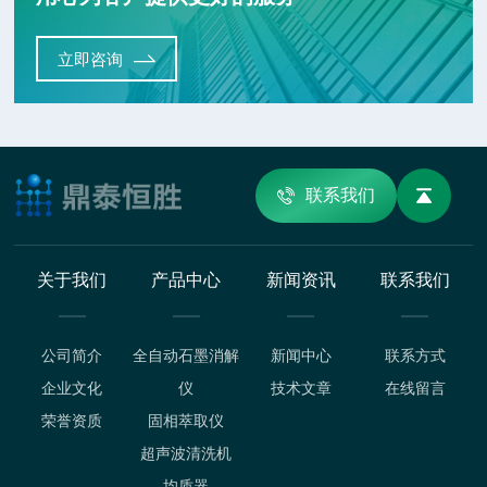
立即咨询
联系我们
关于我们
产品中心
新闻资讯
联系我们
公司简介
全自动石墨消解
新闻中心
联系方式
企业文化
仪
技术文章
在线留言
荣誉资质
固相萃取仪
超声波清洗机
均质器