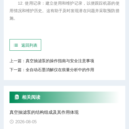
12. 使用记录：建立使用和维护记录，以便跟踪机器的使
用情况和维护历史。这有助于及时发现潜在问题并采取预防措
施。
返回列表
上一篇：
真空抽滤泵的操作指南与安全注意事项
下一篇：
全自动石墨消解仪在痕量分析中的作用
相关阅读
真空抽滤泵的结构组成及其作用体现
2026-08-05