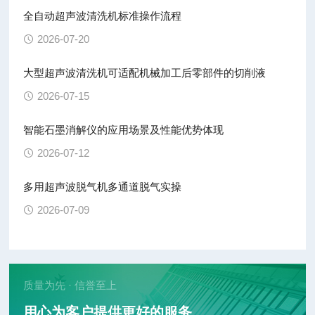
全自动超声波清洗机标准操作流程
2026-07-20
大型超声波清洗机可适配机械加工后零部件的切削液
2026-07-15
智能石墨消解仪的应用场景及性能优势体现
2026-07-12
多用超声波脱气机多通道脱气实操
2026-07-09
质量为先 · 信誉至上
用心为客户提供更好的服务