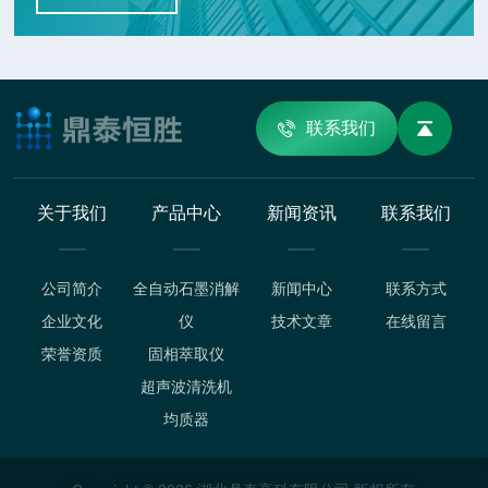
联系我们
关于我们
产品中心
新闻资讯
联系我们
公司简介
全自动石墨消解
新闻中心
联系方式
企业文化
仪
技术文章
在线留言
荣誉资质
固相萃取仪
超声波清洗机
均质器