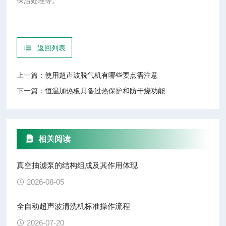
保洁处理等。
返回列表
上一篇：
使用超声波脱气机有哪些要点需注意
下一篇：
恒温加热板具备过热保护和防干烧功能
相关阅读
真空抽滤泵的结构组成及其作用体现
2026-08-05
全自动超声波清洗机标准操作流程
2026-07-20