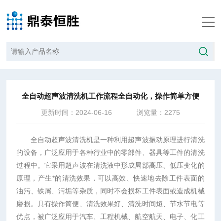
当前位置：
首页
/
技术文章
/
全自动超声波清洗机工作流程全自动化，操作简单方便
全自动超声波清洗机工作流程全自动化，操作简单方便
更新时间：2024-06-16
浏览量：2275
全自动超声波清洗机是一种利用超声波振动原理进行清洗
的设备，广泛应用于各种行业中的零部件、器具等工件的清洗
过程中。它采用超声波在清洗液中形成局部高压、低压变化的
原理，产生*的清洗效果，可以高效、快速地去除工件表面的
油污、铁屑、污垢等杂质，同时不会损坏工件表面或造成机械
磨损。具有操作简便、清洗效果好、清洗时间短、节水节电等
优点，被广泛应用于汽车、工程机械、航空航天、电子、化工