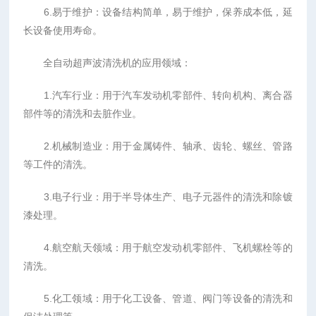
6.易于维护：设备结构简单，易于维护，保养成本低，延
长设备使用寿命。
全自动超声波清洗机的应用领域：
1.汽车行业：用于汽车发动机零部件、转向机构、离合器
部件等的清洗和去脏作业。
2.机械制造业：用于金属铸件、轴承、齿轮、螺丝、管路
等工件的清洗。
3.电子行业：用于半导体生产、电子元器件的清洗和除镀
漆处理。
4.航空航天领域：用于航空发动机零部件、飞机螺栓等的
清洗。
5.化工领域：用于化工设备、管道、阀门等设备的清洗和