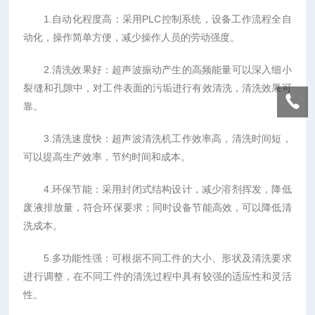
1.自动化程度高：采用PLC控制系统，设备工作流程全自
动化，操作简单方便，减少操作人员的劳动强度。
2.清洗效果好：超声波振动产生的高频能量可以深入细小
裂缝和孔隙中，对工件表面的污垢进行有效清洗，清洗效果可
靠。
3.清洗速度快：超声波清洗机工作效率高，清洗时间短，
可以提高生产效率，节约时间和成本。
4.环保节能：采用封闭式结构设计，减少溶剂挥发，降低
废液排放量，符合环保要求；同时设备节能高效，可以降低清
洗成本。
5.多功能性强：可根据不同工件的大小、形状及清洗要求
进行调整，在不同工件的清洗过程中具有较强的适应性和灵活
性。