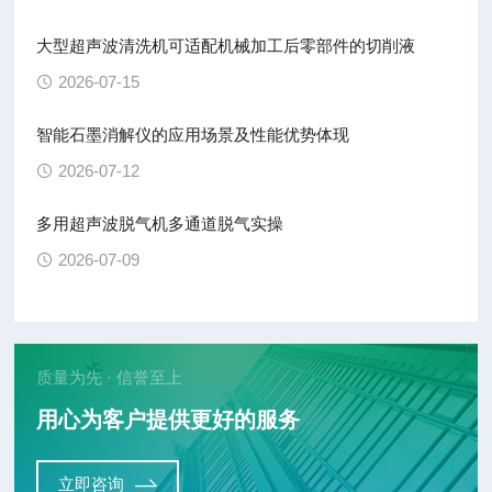
大型超声波清洗机可适配机械加工后零部件的切削液
2026-07-15
智能石墨消解仪的应用场景及性能优势体现
2026-07-12
多用超声波脱气机多通道脱气实操
2026-07-09
质量为先 · 信誉至上
用心为客户提供更好的服务
立即咨询