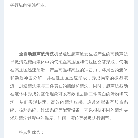
等领域的清洗行业。
全自动超声波清洗机
是通过超声波发生器产生的高频声波
导致清洗槽内液体中的气泡在高压区和低压区交替形成，气泡
在高压区迅速崩溃，产生高温和高压的冲击力，将周围的液体
和杂质冲击分解，并在低压区迅速形成，形成局部的微型液
流，加速清洗液与工件表面的接触和清洗。同时，超声波振动
在液体中形成的空化现象可以有效地去除工件表面的污物和气
泡，从而实现快速、高效的清洗效果。通常还配备有加热系
统、循环系统、过滤系统等配套设备，可以根据不同的清洗要
求对清洗过程中的温度、时间、液位等参数进行调节。
特点和优势：