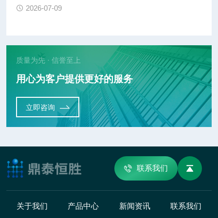
2026-07-09
质量为先 · 信誉至上
用心为客户提供更好的服务
立即咨询
联系我们
关于我们
产品中心
新闻资讯
联系我们