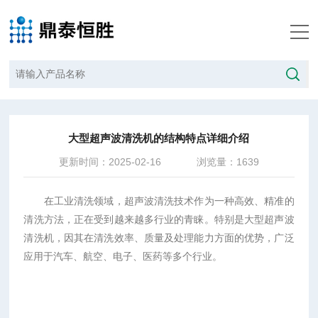
当前位置：
首页
/
技术文章
/
大型超声波清洗机的结构特点详细介绍
大型超声波清洗机的结构特点详细介绍
更新时间：2025-02-16
浏览量：1639
在工业清洗领域，超声波清洗技术作为一种高效、精准的
清洗方法，正在受到越来越多行业的青睐。特别是大型超声波
清洗机，因其在清洗效率、质量及处理能力方面的优势，广泛
应用于汽车、航空、电子、医药等多个行业。