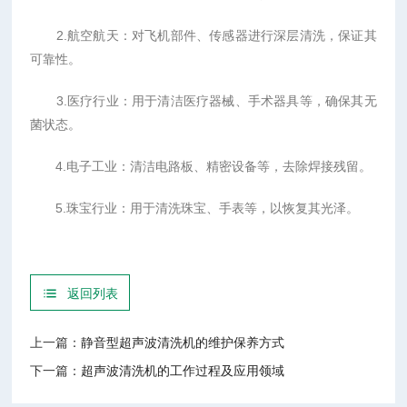
2.航空航天：对飞机部件、传感器进行深层清洗，保证其
可靠性。
3.医疗行业：用于清洁医疗器械、手术器具等，确保其无
菌状态。
4.电子工业：清洁电路板、精密设备等，去除焊接残留。
5.珠宝行业：用于清洗珠宝、手表等，以恢复其光泽。
返回列表
上一篇：
静音型超声波清洗机的维护保养方式
下一篇：
超声波清洗机的工作过程及应用领域