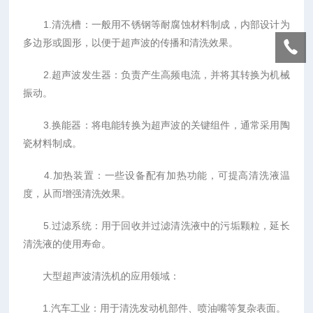
1.清洗槽：一般用不锈钢等耐腐蚀材料制成，内部设计为
多边形或圆形，以便于超声波的传播和清洗效果。
2.超声波发生器：负责产生高频电流，并将其转换为机械
振动。
3.换能器：将电能转换为超声波的关键组件，通常采用陶
瓷材料制成。
4.加热装置：一些设备配有加热功能，可提高清洗液温
度，从而增强清洗效果。
5.过滤系统：用于回收并过滤清洗液中的污垢颗粒，延长
清洗液的使用寿命。
大型超声波清洗机的应用领域：
1.汽车工业：用于清洗发动机部件、喷油嘴等复杂表面。