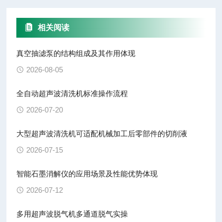
相关阅读
真空抽滤泵的结构组成及其作用体现
2026-08-05
全自动超声波清洗机标准操作流程
2026-07-20
大型超声波清洗机可适配机械加工后零部件的切削液
2026-07-15
智能石墨消解仪的应用场景及性能优势体现
2026-07-12
多用超声波脱气机多通道脱气实操