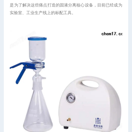
是为了解决这些痛点打造的固液分离核心设备，目前已经成为
实验室、工业生产线上的标配工具。