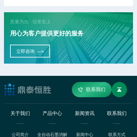
质量为先 · 信誉至上
用心为客户提供更好的服务
立即咨询
联系我们
关于我们
产品中心
新闻资讯
联系我们
公司简介
全自动石墨消解
新闻中心
联系方式