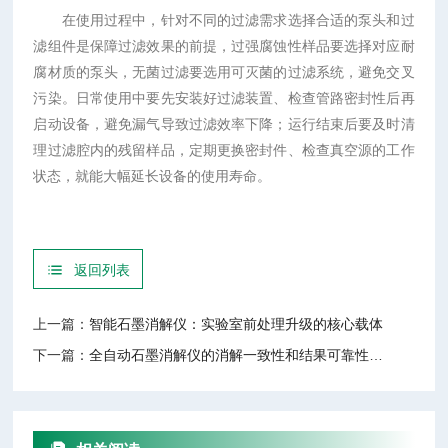
在使用过程中，针对不同的过滤需求选择合适的泵头和过
滤组件是保障过滤效果的前提，过强腐蚀性样品要选择对应耐
腐材质的泵头，无菌过滤要选用可灭菌的过滤系统，避免交叉
污染。日常使用中要先安装好过滤装置、检查管路密封性后再
启动设备，避免漏气导致过滤效率下降；运行结束后要及时清
理过滤腔内的残留样品，定期更换密封件、检查真空源的工作
状态，就能大幅延长设备的使用寿命。
返回列表
上一篇：
智能石墨消解仪：实验室前处理升级的核心载体
下一篇：
全自动石墨消解仪的消解一致性和结果可靠性表现突出