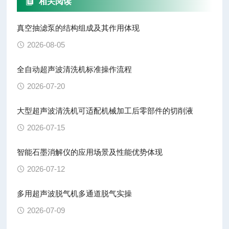
相关阅读
真空抽滤泵的结构组成及其作用体现
2026-08-05
全自动超声波清洗机标准操作流程
2026-07-20
大型超声波清洗机可适配机械加工后零部件的切削液
2026-07-15
智能石墨消解仪的应用场景及性能优势体现
2026-07-12
多用超声波脱气机多通道脱气实操
2026-07-09