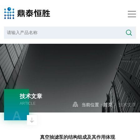
技术文章
ARTICLE
当前位置：
首页
/ 技术文章
A
真空抽滤泵的结构组成及其作用体现