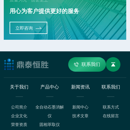
用心为客户提供更好的服务
立即咨询
联系我们
关于我们
产品中心
新闻资讯
联系我们
公司简介
全自动石墨消解
新闻中心
联系方式
企业文化
仪
技术文章
在线留言
荣誉资质
固相萃取仪