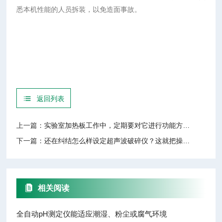
悉本机性能的人员拆装，以免造面事故。
返回列表
上一篇：
实验室加热板工作中，定期要对它进行功能方面的检查
下一篇：
还在纠结怎么样设定超声波破碎仪？这就把操作设定方法总结了
相关阅读
全自动pH测定仪能适应潮湿、粉尘或腐气环境