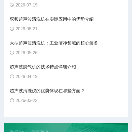
2026-07-19
双频超声波清洗机在实际应用中的优势介绍
2026-06-21
大型超声波清洗机：工业洁净领域的核心装备
2026-05-26
超声波脱气机的技术特点详细介绍
2026-04-19
超声波清洗仪的优势体现在哪些方面？
2026-03-22
质量为先 · 信誉至上