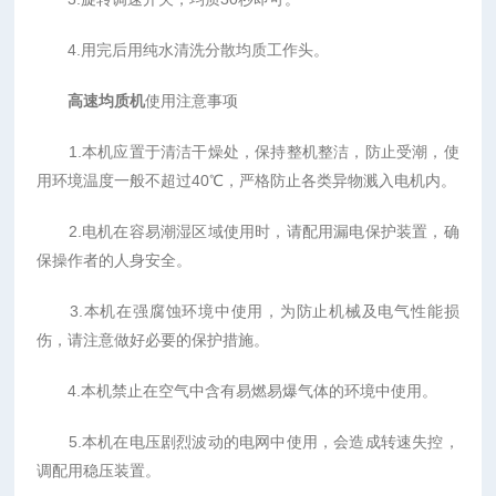
4.用完后用纯水清洗分散均质工作头。
高速均质机
使用注意事项
1.本机应置于清洁干燥处，保持整机整洁，防止受潮，使
用环境温度一般不超过40℃，严格防止各类异物溅入电机内。
2.电机在容易潮湿区域使用时，请配用漏电保护装置，确
保操作者的人身安全。
3.本机在强腐蚀环境中使用，为防止机械及电气性能损
伤，请注意做好必要的保护措施。
4.本机禁止在空气中含有易燃易爆气体的环境中使用。
5.本机在电压剧烈波动的电网中使用，会造成转速失控，
调配用稳压装置。