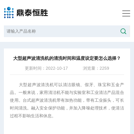
当前位置：
首页
/
新闻中心
/
大型超声波清洗机的清洗时间和温度设定要怎么选择？
大型超声波清洗机的清洗时间和温度设定要怎么选择？
更新时间：2022-10-17
浏览量：2259
大型超声波清洗机可以清洁眼镜、假牙、珠宝和五金产
品。一般来说，家用清洁机不能与实验室和工业清洁产品混合
使用。台式超声波清洗机带有加热功能，带有工业振头，可长
时间清洗。融入安全保护功能，并加入降噪处理技术，使清洁
过程不影响生活和休息。