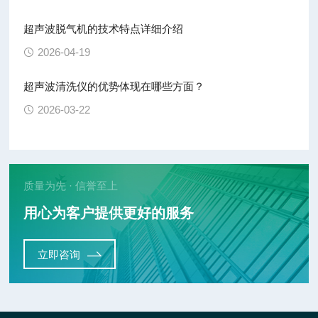
超声波脱气机的技术特点详细介绍
2026-04-19
超声波清洗仪的优势体现在哪些方面？
2026-03-22
质量为先 · 信誉至上
用心为客户提供更好的服务
立即咨询