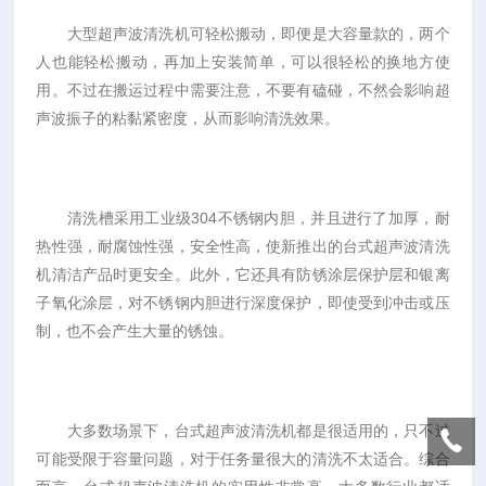
大型超声波清洗机可轻松搬动，即便是大容量款的，两个
人也能轻松搬动，再加上安装简单，可以很轻松的换地方使
用。不过在搬运过程中需要注意，不要有磕碰，不然会影响超
声波振子的粘黏紧密度，从而影响清洗效果。
清洗槽采用工业级304不锈钢内胆，并且进行了加厚，耐
热性强，耐腐蚀性强，安全性高，使新推出的台式超声波清洗
机清洁产品时更安全。此外，它还具有防锈涂层保护层和银离
子氧化涂层，对不锈钢内胆进行深度保护，即使受到冲击或压
制，也不会产生大量的锈蚀。
大多数场景下，台式超声波清洗机都是很适用的，只不过
可能受限于容量问题，对于任务量很大的清洗不太适合。综合