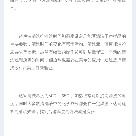
而言，台式超声波清洗机的实用性非常高，大多数行业都适
合。
超声波清洗机清洗时间和温度设定是能否清洗干净样品的
重要参数，清洗时间的变化有赖于污物、清洗液、温度和洁净
度要求等因素。虽然有经验的操作员可以尽量保证一个新的清
洗过程所需的时间，但通常也需要在实际的应用中通过选择清
洗液和污染工件来验证。
适宜清洗温度为50℃－65℃。加热通常可以提高清洗的速
度，同时大多数清洗液中的化学成分都会在一定温度下达到适
宜的清洁效果，找到合适温度的方法就是实验。