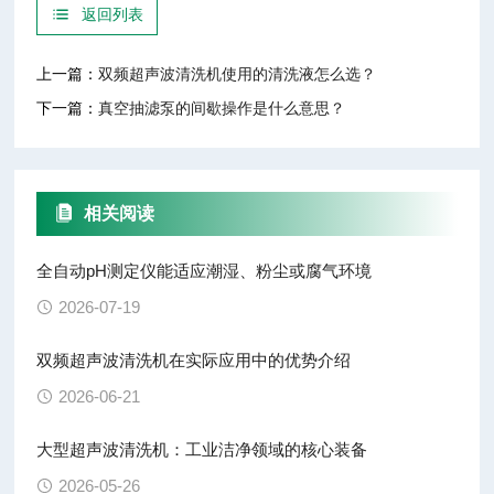
返回列表
上一篇：
双频超声波清洗机使用的清洗液怎么选？
下一篇：
真空抽滤泵的间歇操作是什么意思？
相关阅读
全自动pH测定仪能适应潮湿、粉尘或腐气环境
2026-07-19
双频超声波清洗机在实际应用中的优势介绍
2026-06-21
大型超声波清洗机：工业洁净领域的核心装备
2026-05-26