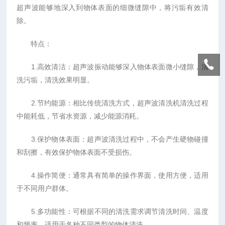
超声波能够地深入到物体表面的细微缝隙中，将污垢有效清
除。
特点：
1.高效清洁：超声波振动能够深入物体表面微小缝隙，清
洗污垢，清洗效果明显。
2.节约能源：相比传统清洗方式，超声波清洗机清洗过程
中能耗低，节省水资源，减少能源消耗。
3.保护物体表面：超声波清洗过程中，不会产生硬物碰撞
和刮擦，有效保护物体表面不受损伤。
4.操作简便：通常具有简单的操作界面，使用方便，适用
于不同用户群体。
5.多功能性：可根据不同的清洗需求调节清洗时间、温度
和频率，适用于各种不同类型的物体清洗。