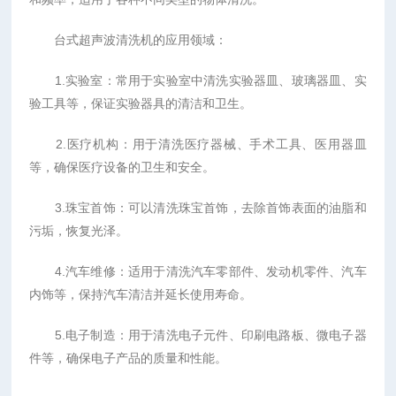
台式超声波清洗机的应用领域：
1.实验室：常用于实验室中清洗实验器皿、玻璃器皿、实
验工具等，保证实验器具的清洁和卫生。
2.医疗机构：用于清洗医疗器械、手术工具、医用器皿
等，确保医疗设备的卫生和安全。
3.珠宝首饰：可以清洗珠宝首饰，去除首饰表面的油脂和
污垢，恢复光泽。
4.汽车维修：适用于清洗汽车零部件、发动机零件、汽车
内饰等，保持汽车清洁并延长使用寿命。
5.电子制造：用于清洗电子元件、印刷电路板、微电子器
件等，确保电子产品的质量和性能。