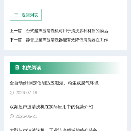
返回列表
上一篇：
台式超声波清洗机可用于清洗多种材质的物品
下一篇：
静音型超声波清洗器能有效降低清洗器在工作过程中产生的噪音
相关阅读
全自动pH测定仪能适应潮湿、粉尘或腐气环境
2026-07-19
双频超声波清洗机在实际应用中的优势介绍
2026-06-21
大型超声波清洗机：工业洁净领域的核心装备