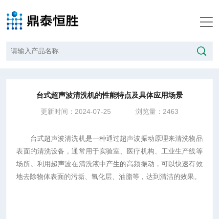
当前位置：
首页
/
新闻中心
/
台式超声波清洗机的性能特点及具体应用场景
台式超声波清洗机的性能特点及具体应用场景
更新时间：2024-07-25
浏览量：2463
台式超声波清洗机是一种通过超声波振动原理来清洗物品
表面的清洗设备，通常用于实验室、医疗机构、工业生产线等
场所。利用超声波在清洗液中产生的高频振动，可以快速有效
地去除物体表面的污垢、氧化层、油脂等，达到清洁的效果。