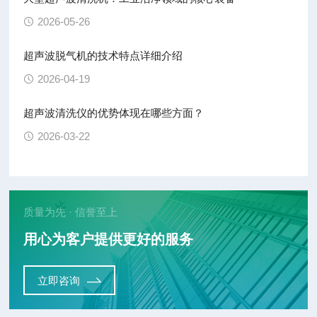
2026-05-26
超声波脱气机的技术特点详细介绍
2026-04-19
超声波清洗仪的优势体现在哪些方面？
2026-03-22
质量为先 · 信誉至上
用心为客户提供更好的服务
立即咨询