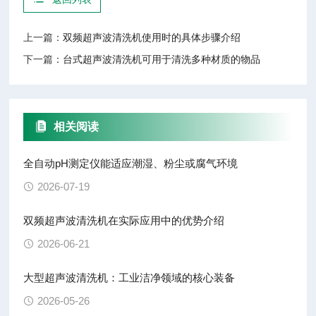
上一篇：
双频超声波清洗机使用时的具体步骤介绍
下一篇：
台式超声波清洗机可用于清洗多种材质的物品
相关阅读
全自动pH测定仪能适应潮湿、粉尘或腐气环境
2026-07-19
双频超声波清洗机在实际应用中的优势介绍
2026-06-21
大型超声波清洗机：工业洁净领域的核心装备
2026-05-26