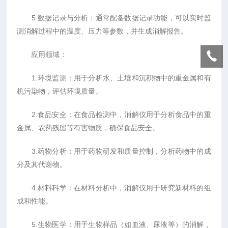
5.数据记录与分析：通常配备数据记录功能，可以实时监
测消解过程中的温度、压力等参数，并生成消解报告。
应用领域：
1.环境监测：用于分析水、土壤和沉积物中的重金属和有
机污染物，评估环境质量。
2.食品安全：在食品检测中，消解仪用于分析食品中的重
金属、农药残留等有害物质，确保食品安全。
3.药物分析：用于药物研发和质量控制，分析药物中的成
分及其代谢物。
4.材料科学：在材料分析中，消解仪用于研究新材料的组
成和性能。
5.生物医学：用于生物样品（如血液、尿液等）的消解，