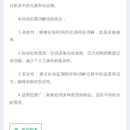
分析其中的元素和化合物。
全自动石墨消解仪的优点：
1.高效性：能够在短时间内完成样品消解，提高实验效
率。
2.自动化程度高：仪器具备自动加热、压力控制和数据记
录功能，减少了人工操作的复杂性。
3.安全性：通过自动监测和控制消解过程中的温度和压
力，确保实验的安全性。
4.适用范围广：能够处理多种类型的样品，适应不同的分
析需求。
返回列表