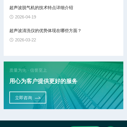
超声波脱气机的技术特点详细介绍
2026-04-19
超声波清洗仪的优势体现在哪些方面？
2026-03-22
质量为先 · 信誉至上
用心为客户提供更好的服务
立即咨询