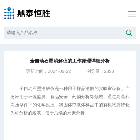
当前位置：
首页
/
新闻中心
/
全自动石墨消解仪的工作原理详细分析
全自动石墨消解仪的工作原理详细分析
更新时间：2024-09-22
浏览量：2398
全自动石墨消解仪是一种用于样品消解的实验室设备，广
泛应用于环境监测、食品安全、药物分析等领域。通过高温和
高压条件下的化学反应，将固体或液体样品中的有机物质转化
为可分析的溶液，便于后续的元素分析。