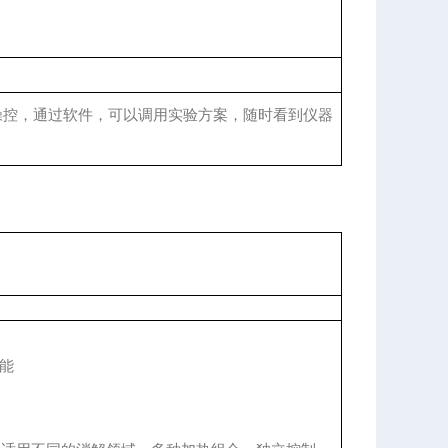
操控，通过软件，可以调用实验方案，随时看到仪器
功能