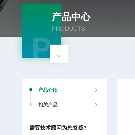
产品中心
PRODUCTS
P
产品介绍
相关产品
需要技术顾问为您答疑?