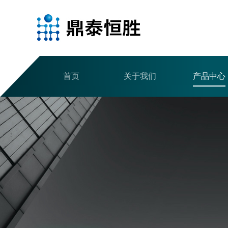
首页
关于我们
产品中心