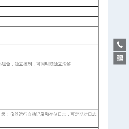
加热组合，独立控制，可同时或独立消解
升级；仪器运行自动记录和存储日志，可定期对日志