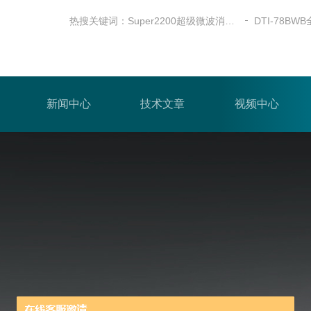
热搜关键词：
Super2200超级微波消解仪
新闻中心
技术文章
视频中心