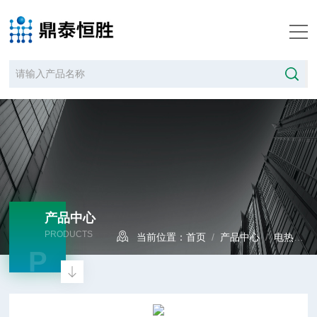
产品中心
PRODUCTS
当前位置：
首页
/
产品中心
/
电热板
P