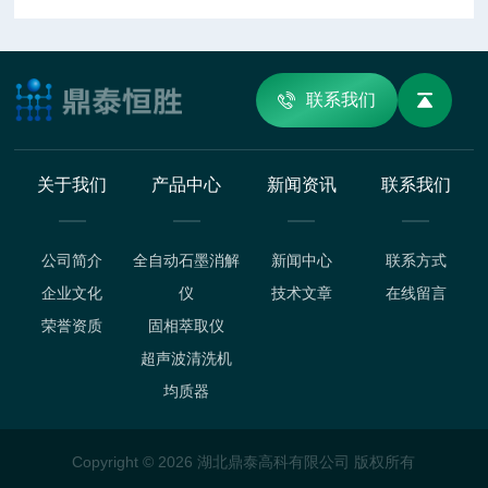
联系我们
关于我们
产品中心
新闻资讯
联系我们
公司简介
全自动石墨消解
新闻中心
联系方式
企业文化
仪
技术文章
在线留言
荣誉资质
固相萃取仪
超声波清洗机
均质器
Copyright © 2026 湖北鼎泰高科有限公司 版权所有