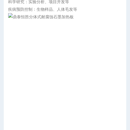
科学研究：实验分析、项目开发等
疾病预防控制：生物样品、人体毛发等