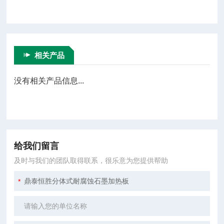
相关产品
没有相关产品信息...
给我们留言
及时与我们的团队取得联系，很乐意为您提供帮助