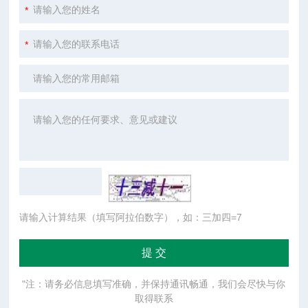
请输入计算结果（填写阿拉伯数字），如：三加四=7
"注：请务必信息填写准确，并保持通讯畅通，我们会尽快与你
取得联系