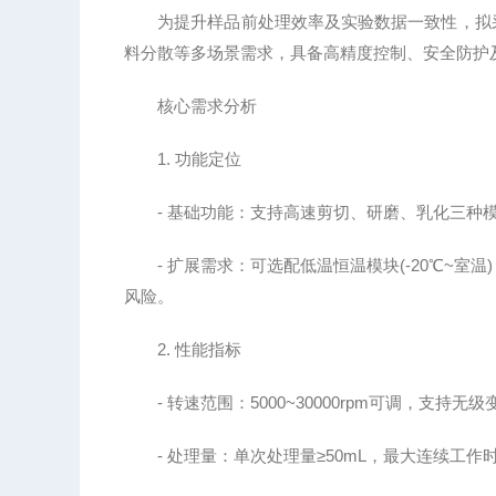
为提升样品前处理效率及实验数据一致性，拟采
料分散等多场景需求，具备高精度控制、安全防护
核心需求分析
1. 功能定位
- 基础功能：支持高速剪切、研磨、乳化三种模
- 扩展需求：可选配低温恒温模块(-20℃~室
风险。
2. 性能指标
- 转速范围：5000~30000rpm可调，支持无
- 处理量：单次处理量≥50mL，最大连续工作时