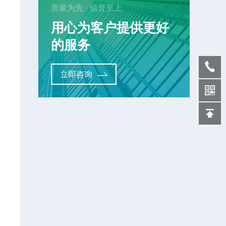
质量为先 · 信誉至上
用心为客户提供更好
的服务
立即咨询