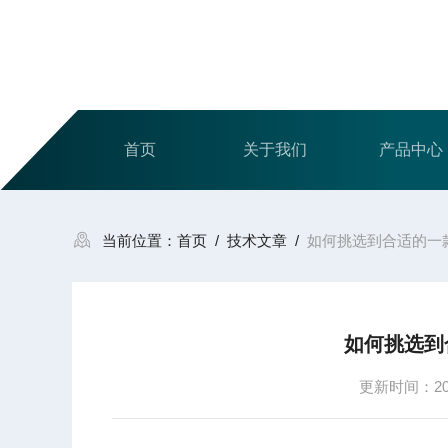
首页
关于我们
产品中心
当前位置：
首页
/
技术文章
/
如何挑选到合适的一
如何挑选到
更新时间：2025