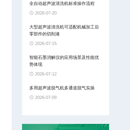
全自动超声波清洗机标准操作流程
2026-07-20
大型超声波清洗机可适配机械加工后
零部件的切削液
2026-07-15
智能石墨消解仪的应用场景及性能优
势体现
2026-07-12
多用超声波脱气机多通道脱气实操
2026-07-09