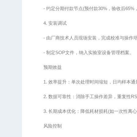
- 约定分期付款节点(预付款30%，验收后65%，
4. 安装调试
- 由厂商技术人员现场安装，完成校准与操作
- 制定SOP文件，纳入实验室设备管理档案。
预期效益
1. 效率提升：单次处理时间缩短，日均样本通
2. 数据可靠性：消除手工操作差异，重复性RSD
3. 长期成本优化：降低耗材损耗(如一次性离心
风险控制