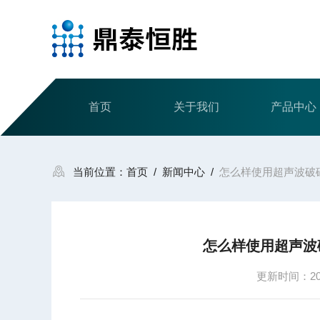
首页
关于我们
产品中心
当前位置：
首页
/
新闻中心
/
怎么样使用超声波破
怎么样使用超声波
更新时间：2021