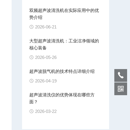
双频超声波清洗机在实际应用中的优
势介绍
2026-06-21
大型超声波清洗机：工业洁净领域的
核心装备
2026-05-26
超声波脱气机的技术特点详细介绍
2026-04-19
超声波清洗仪的优势体现在哪些方
面？
2026-03-22