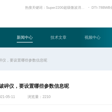
热搜关键词：
Super2200超级微波消解仪
新闻中心
技术文章
视频中心
碎仪，要设置哪些参数信息呢
破碎仪，要设置哪些参数信息呢
-05-11
浏览量：2210