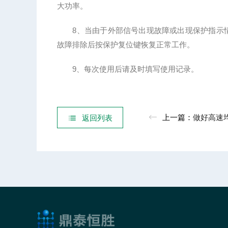
大功率。
8、当由于外部信号出现故障或出现保护指示情
故障排除后按保护复位键恢复正常工作。
9、每次使用后请及时填写使用记录。
上一篇：
做好高速均质机的维护
返回列表