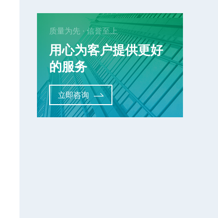
质量为先 · 信誉至上
用心为客户提供更好
的服务
立即咨询